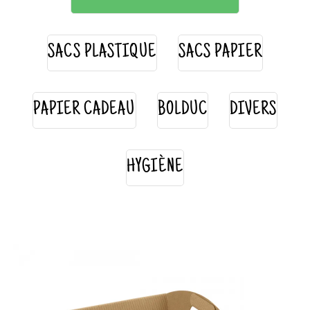
SACS PLASTIQUE
SACS PAPIER
PAPIER CADEAU
BOLDUC
DIVERS
HYGIÈNE