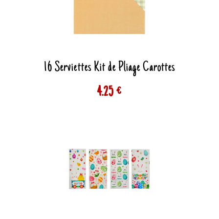
16 Serviettes Kit de Pliage Carottes
4.25 €