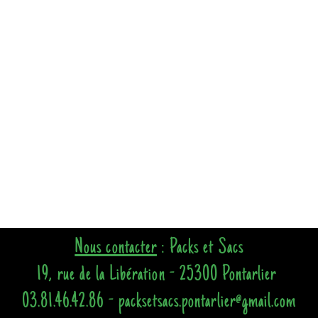
Nous contacter
: Packs et Sacs
19, rue de la Libération - 25300 Pontarlier
03.81.46.42.86 - packsetsacs.pontarlier@gmail.com