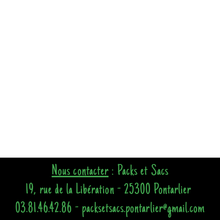
Nous contacter
: Packs et Sacs
19, rue de la Libération - 25300 Pontarlier
03.81.46.42.86 - packsetsacs.pontarlier@gmail.com