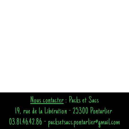
Nous contacter
: Packs et Sacs
19, rue de la Libération - 25300 Pontarlier
03.81.46.42.86 - packsetsacs.pontarlier@gmail.com