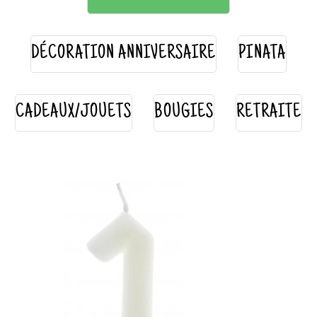
DÉCORATION ANNIVERSAIRE
PINATA
CADEAUX/JOUETS
BOUGIES
RETRAITE