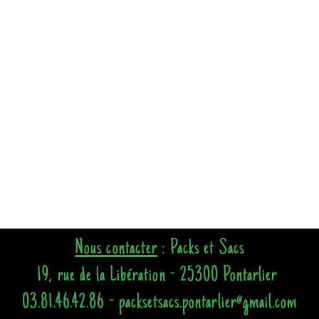
Nous contacter
: Packs et Sacs
19, rue de la Libération - 25300 Pontarlier
03.81.46.42.86 - packsetsacs.pontarlier@gmail.com