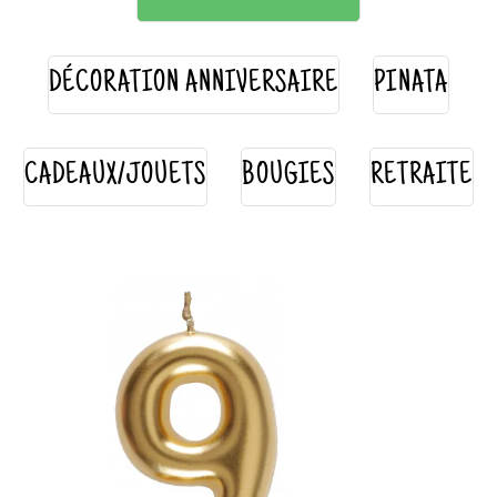
DÉCORATION ANNIVERSAIRE
PINATA
CADEAUX/JOUETS
BOUGIES
RETRAITE