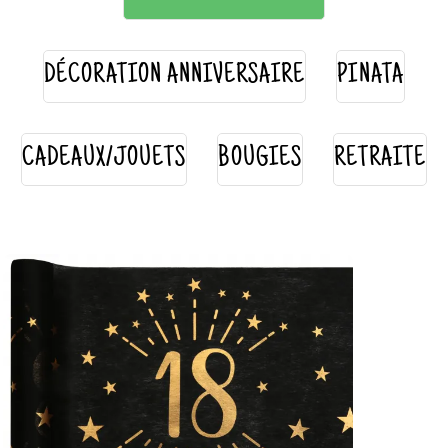
DÉCORATION ANNIVERSAIRE
PINATA
CADEAUX/JOUETS
BOUGIES
RETRAITE