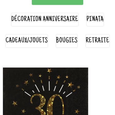
DÉCORATION ANNIVERSAIRE
PINATA
CADEAUX/JOUETS
BOUGIES
RETRAITE