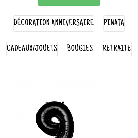
DÉCORATION ANNIVERSAIRE
PINATA
CADEAUX/JOUETS
BOUGIES
RETRAITE