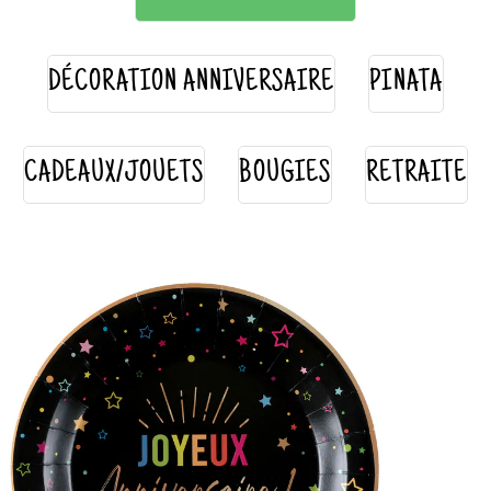
DÉCORATION ANNIVERSAIRE
PINATA
CADEAUX/JOUETS
BOUGIES
RETRAITE