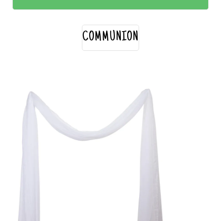
COMMUNION