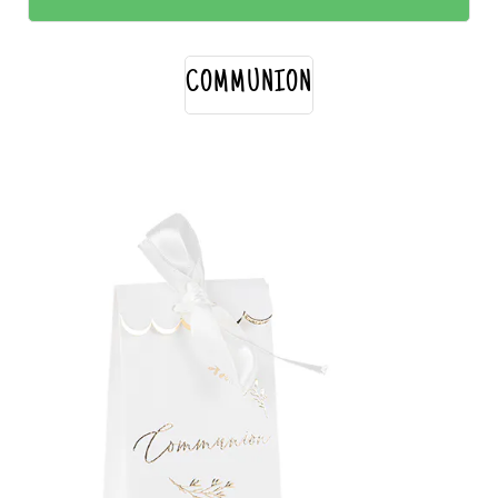
COMMUNION