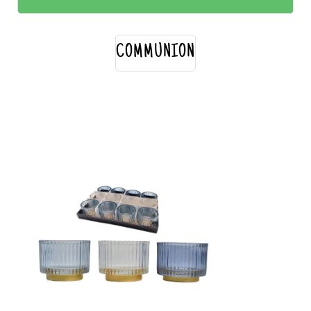
COMMUNION