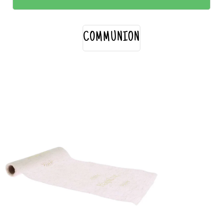
COMMUNION