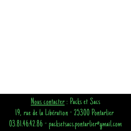
Nous contacter
: Packs et Sacs
19, rue de la Libération - 25300 Pontarlier
03.81.46.42.86 - packsetsacs.pontarlier@gmail.com