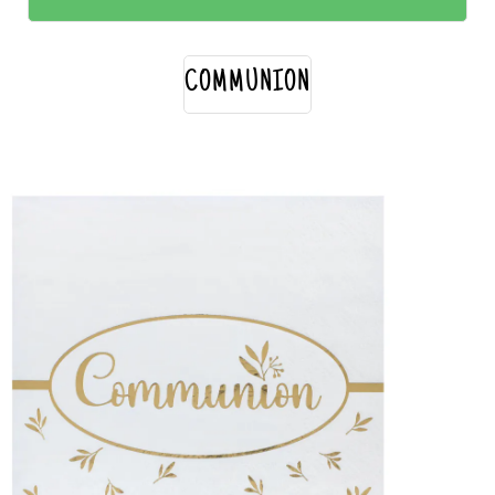
COMMUNION