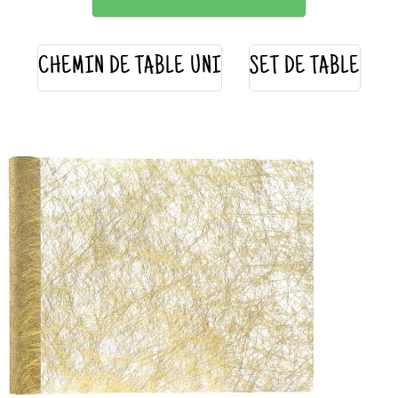
CHEMIN DE TABLE UNI
SET DE TABLE