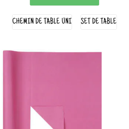
CHEMIN DE TABLE UNI
SET DE TABLE