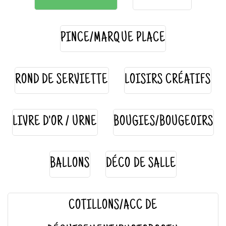
PINCE/MARQUE PLACE
ROND DE SERVIETTE
LOISIRS CRÉATIFS
LIVRE D'OR / URNE
BOUGIES/BOUGEOIRS
BALLONS
DÉCO DE SALLE
COTILLONS/ACC DE