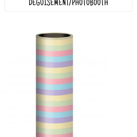
DÉGUISEMENT/PHOTOBOOTH