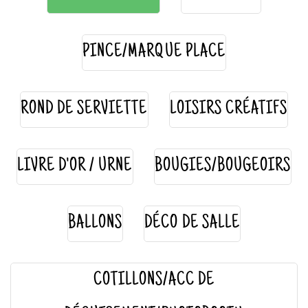
PINCE/MARQUE PLACE
ROND DE SERVIETTE
LOISIRS CRÉATIFS
LIVRE D'OR / URNE
BOUGIES/BOUGEOIRS
BALLONS
DÉCO DE SALLE
COTILLONS/ACC DE