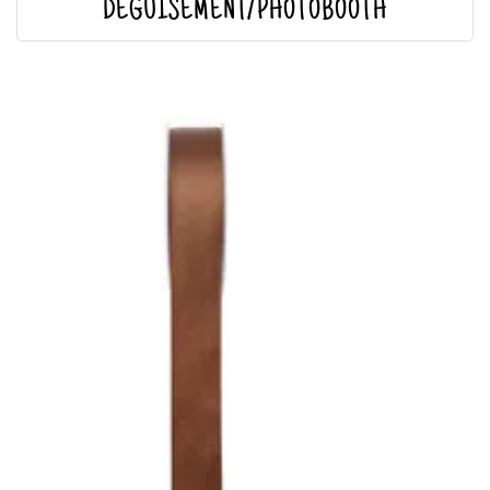
DÉGUISEMENT/PHOTOBOOTH