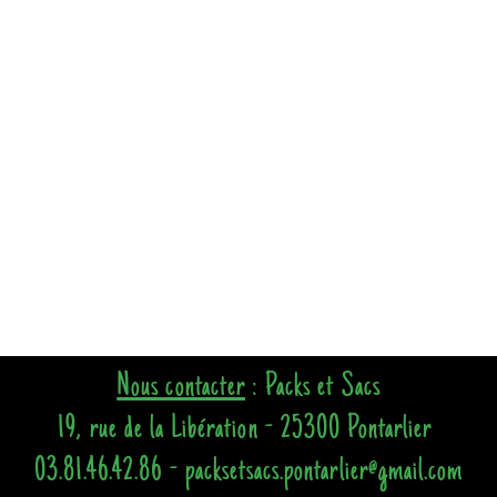
Nous contacter
: Packs et Sacs
19, rue de la Libération - 25300 Pontarlier
03.81.46.42.86 - packsetsacs.pontarlier@gmail.com