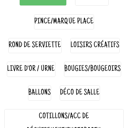
PINCE/MARQUE PLACE
ROND DE SERVIETTE
LOISIRS CRÉATIFS
LIVRE D'OR / URNE
BOUGIES/BOUGEOIRS
BALLONS
DÉCO DE SALLE
COTILLONS/ACC DE