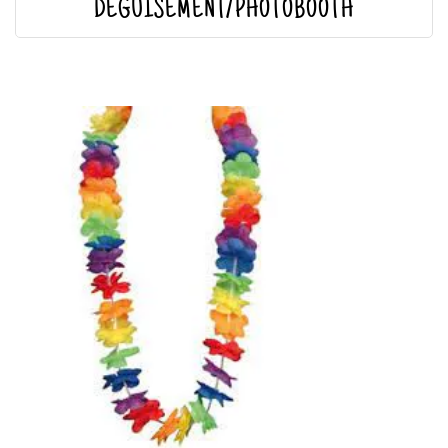
DÉGUISEMENT/PHOTOBOOTH