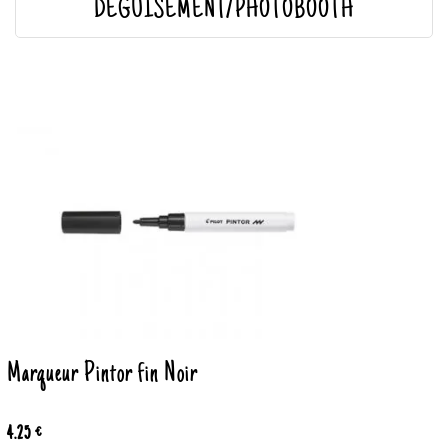
DÉGUISEMENT/PHOTOBOOTH
Marqueur Pintor fin Noir
4.25 €