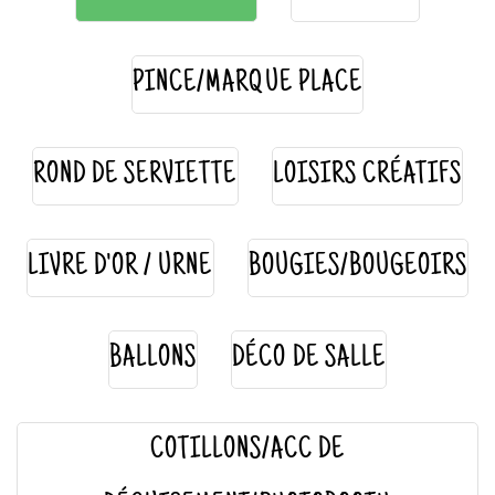
PINCE/MARQUE PLACE
ROND DE SERVIETTE
LOISIRS CRÉATIFS
LIVRE D'OR / URNE
BOUGIES/BOUGEOIRS
BALLONS
DÉCO DE SALLE
COTILLONS/ACC DE