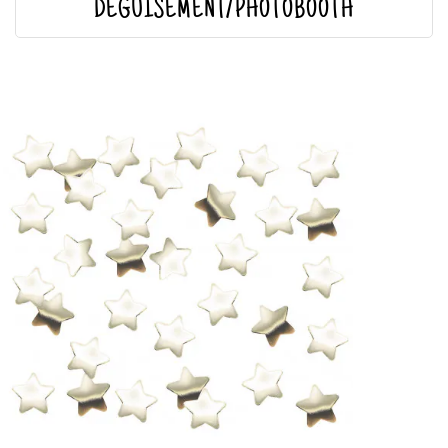
DÉGUISEMENT/PHOTOBOOTH