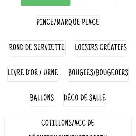
PINCE/MARQUE PLACE
ROND DE SERVIETTE
LOISIRS CRÉATIFS
LIVRE D'OR / URNE
BOUGIES/BOUGEOIRS
BALLONS
DÉCO DE SALLE
COTILLONS/ACC DE