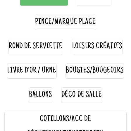
PINCE/MARQUE PLACE
ROND DE SERVIETTE
LOISIRS CRÉATIFS
LIVRE D'OR / URNE
BOUGIES/BOUGEOIRS
BALLONS
DÉCO DE SALLE
COTILLONS/ACC DE