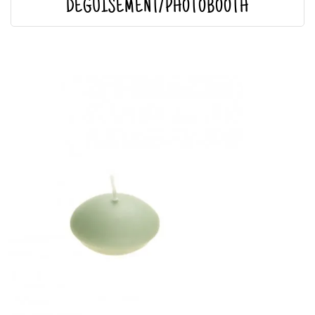
DÉGUISEMENT/PHOTOBOOTH