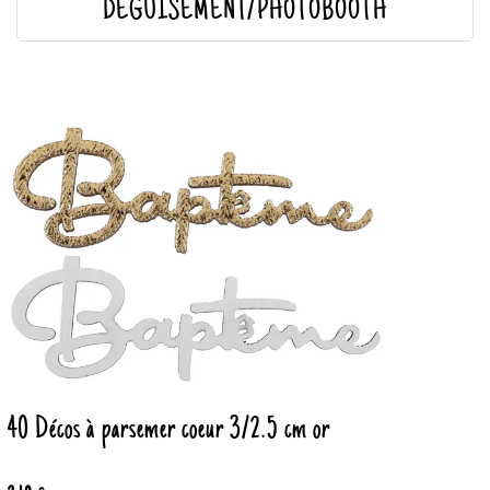
DÉGUISEMENT/PHOTOBOOTH
40 Décos à parsemer coeur 3/2.5 cm or