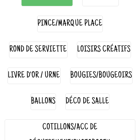
PINCE/MARQUE PLACE
ROND DE SERVIETTE
LOISIRS CRÉATIFS
LIVRE D'OR / URNE
BOUGIES/BOUGEOIRS
BALLONS
DÉCO DE SALLE
COTILLONS/ACC DE