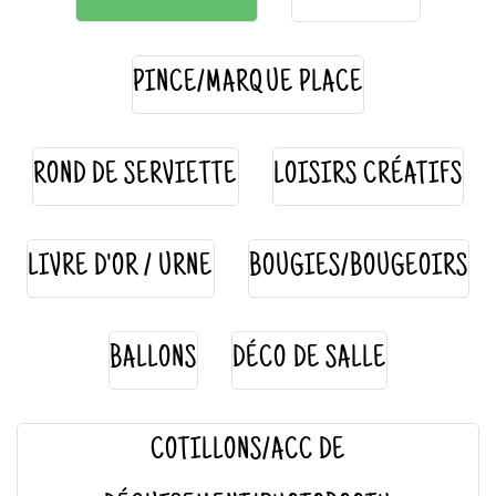
PINCE/MARQUE PLACE
ROND DE SERVIETTE
LOISIRS CRÉATIFS
LIVRE D'OR / URNE
BOUGIES/BOUGEOIRS
BALLONS
DÉCO DE SALLE
COTILLONS/ACC DE