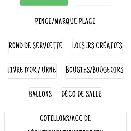
PINCE/MARQUE PLACE
ROND DE SERVIETTE
LOISIRS CRÉATIFS
LIVRE D'OR / URNE
BOUGIES/BOUGEOIRS
BALLONS
DÉCO DE SALLE
COTILLONS/ACC DE