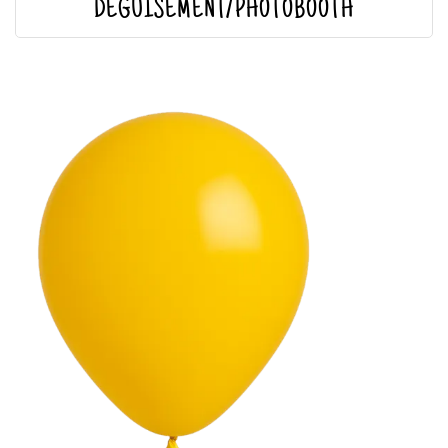
DÉGUISEMENT/PHOTOBOOTH