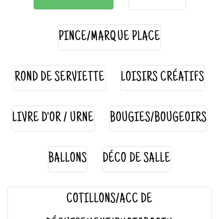
PINCE/MARQUE PLACE
ROND DE SERVIETTE
LOISIRS CRÉATIFS
LIVRE D'OR / URNE
BOUGIES/BOUGEOIRS
BALLONS
DÉCO DE SALLE
COTILLONS/ACC DE