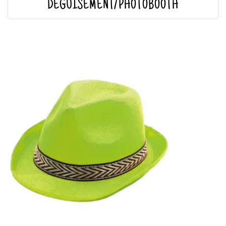
DÉGUISEMENT/PHOTOBOOTH