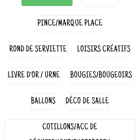
PINCE/MARQUE PLACE
ROND DE SERVIETTE
LOISIRS CRÉATIFS
LIVRE D'OR / URNE
BOUGIES/BOUGEOIRS
BALLONS
DÉCO DE SALLE
COTILLONS/ACC DE