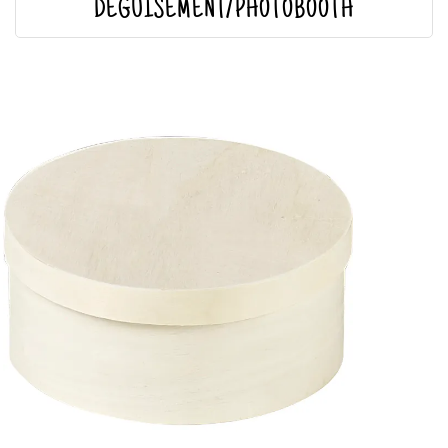
DÉGUISEMENT/PHOTOBOOTH