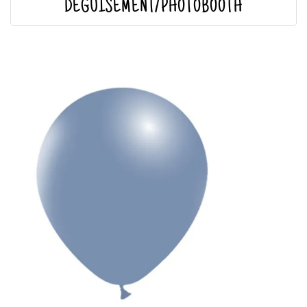
DÉGUISEMENT/PHOTOBOOTH