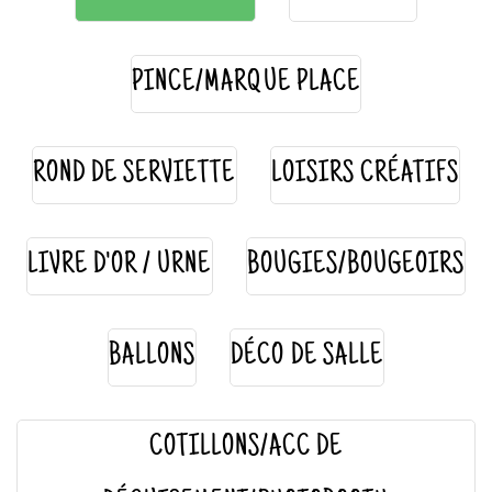
PINCE/MARQUE PLACE
ROND DE SERVIETTE
LOISIRS CRÉATIFS
LIVRE D'OR / URNE
BOUGIES/BOUGEOIRS
BALLONS
DÉCO DE SALLE
COTILLONS/ACC DE