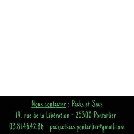
Nous contacter
: Packs et Sacs
19, rue de la Libération - 25300 Pontarlier
03.81.46.42.86 - packsetsacs.pontarlier@gmail.com