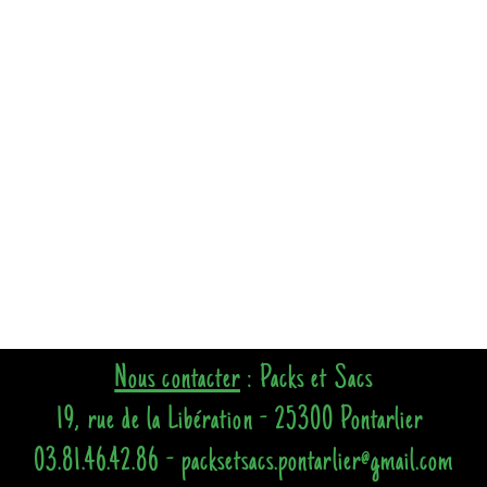
Nous contacter
: Packs et Sacs
19, rue de la Libération - 25300 Pontarlier
03.81.46.42.86 - packsetsacs.pontarlier@gmail.com