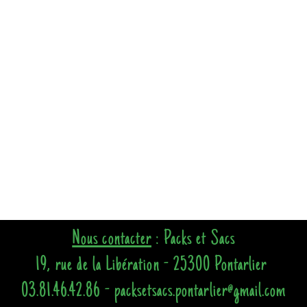
Nous contacter
: Packs et Sacs
19, rue de la Libération - 25300 Pontarlier
03.81.46.42.86 - packsetsacs.pontarlier@gmail.com