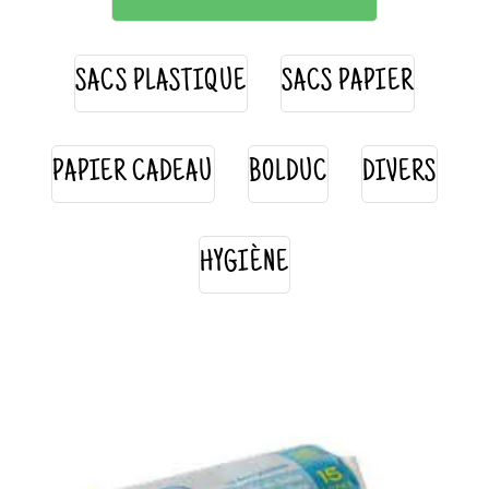
SACS PLASTIQUE
SACS PAPIER
PAPIER CADEAU
BOLDUC
DIVERS
HYGIÈNE