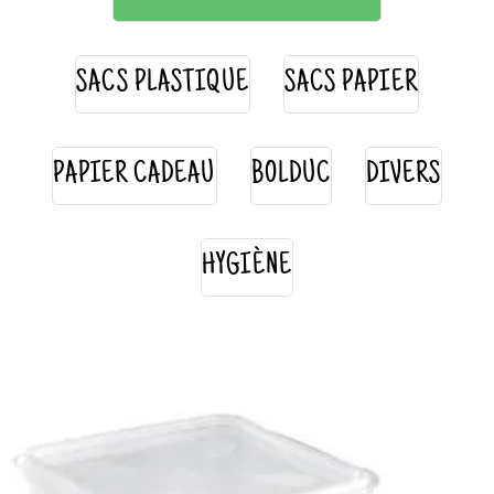
SACS PLASTIQUE
SACS PAPIER
PAPIER CADEAU
BOLDUC
DIVERS
HYGIÈNE