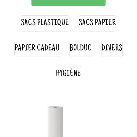
SACS PLASTIQUE
SACS PAPIER
PAPIER CADEAU
BOLDUC
DIVERS
HYGIÈNE