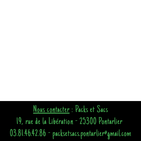
Nous contacter
: Packs et Sacs
19, rue de la Libération - 25300 Pontarlier
03.81.46.42.86 - packsetsacs.pontarlier@gmail.com