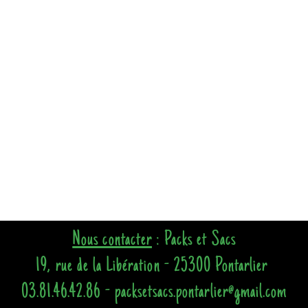
Nous contacter
: Packs et Sacs
19, rue de la Libération - 25300 Pontarlier
03.81.46.42.86 - packsetsacs.pontarlier@gmail.com