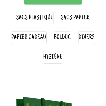
SACS PLASTIQUE
SACS PAPIER
PAPIER CADEAU
BOLDUC
DIVERS
HYGIÈNE