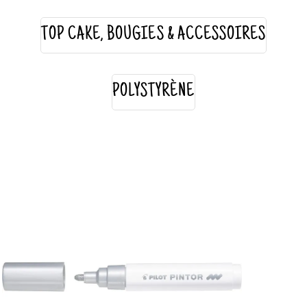
TOP CAKE, BOUGIES & ACCESSOIRES
POLYSTYRÈNE