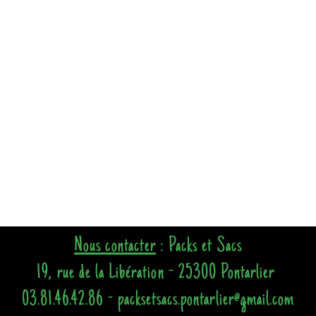
Nous contacter
: Packs et Sacs
19, rue de la Libération - 25300 Pontarlier
03.81.46.42.86 - packsetsacs.pontarlier@gmail.com