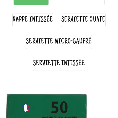
NAPPE INTISSÉE
SERVIETTE OUATE
SERVIETTE MICRO-GAUFRÉ
SERVIETTE INTISSÉE