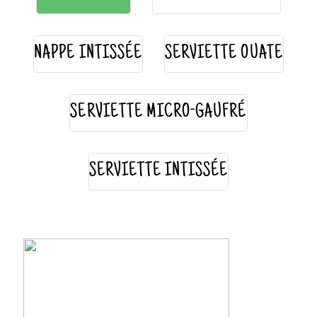
NAPPE INTISSÉE
SERVIETTE OUATE
SERVIETTE MICRO-GAUFRÉ
SERVIETTE INTISSÉE