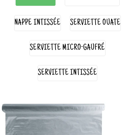
NAPPE INTISSÉE
SERVIETTE OUATE
SERVIETTE MICRO-GAUFRÉ
SERVIETTE INTISSÉE