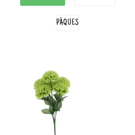
PÂQUES