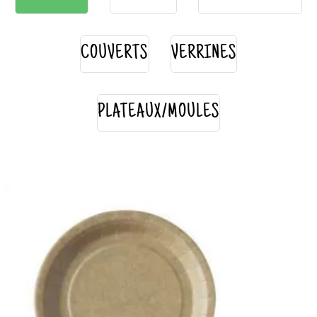
COUVERTS
VERRINES
PLATEAUX/MOULES