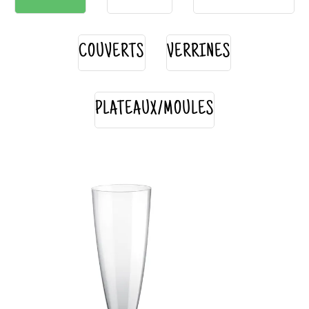
COUVERTS
VERRINES
PLATEAUX/MOULES